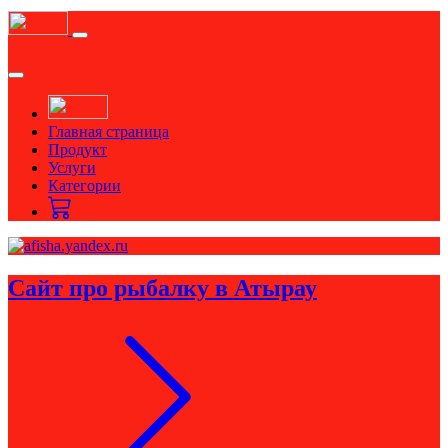
Главная страница
Продукт
Услуги
Категории
Сайт про рыбалку в Атырау