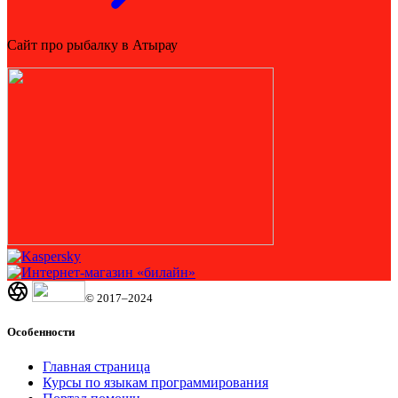
Сайт про рыбалку в Атырау
© 2017–2024
Особенности
Главная страница
Курсы по языкам программирования